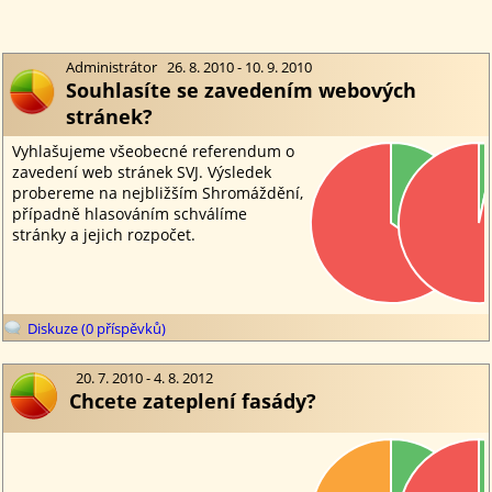
Administrátor 26. 8. 2010 - 10. 9. 2010
Souhlasíte se zavedením webových
stránek?
Diskuze (0 příspěvků)
20. 7. 2010 - 4. 8. 2012
Chcete zateplení fasády?