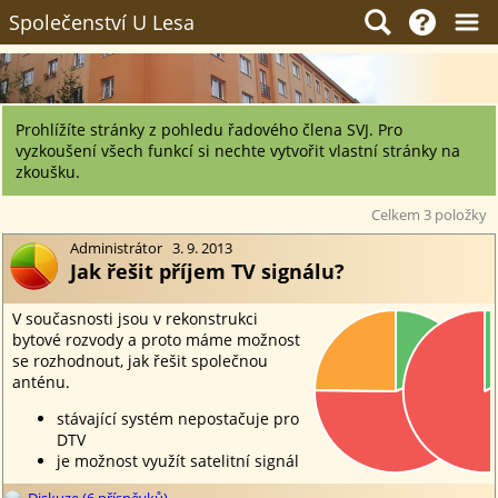
Společenství U Lesa
Prohlížíte stránky z pohledu řadového člena SVJ. Pro
vyzkoušení všech funkcí si nechte vytvořit vlastní stránky na
zkoušku.
Celkem 3 položky
Administrátor 3. 9. 2013
Jak řešit příjem TV signálu?