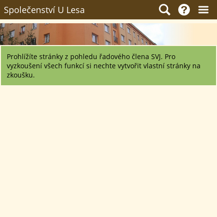
Společenství U Lesa
Prohlížíte stránky z pohledu řadového člena SVJ. Pro
vyzkoušení všech funkcí si nechte vytvořit vlastní stránky na
zkoušku.