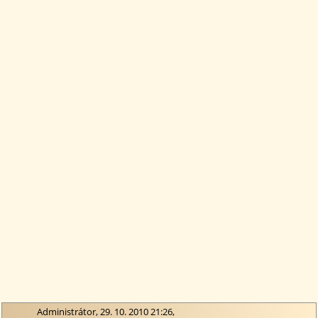
Administrátor, 29. 10. 2010 21:26,