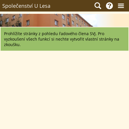
Společenství U Lesa
Prohlížíte stránky z pohledu řadového člena SVJ. Pro
vyzkoušení všech funkcí si nechte vytvořit vlastní stránky na
zkoušku.